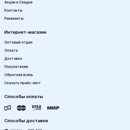
Акции и Скидки
Контакты
Реквизиты
Интернет-магазин
Оптовый отдел
Оплата
Доставка
Покупателям
Обратная всязь
Скачать прайс-лист
Способы оплаты
Способы доставки