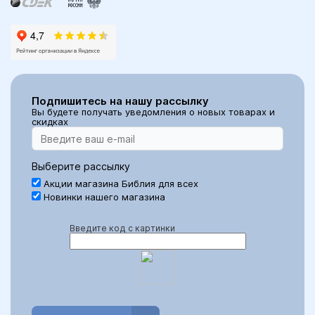
Подпишитесь на нашу рассылку
Вы будете получать уведомления о новых товарах и
скидках
Выберите рассылку
Акции магазина Библия для всех
Новинки нашего магазина
Введите код с картинки