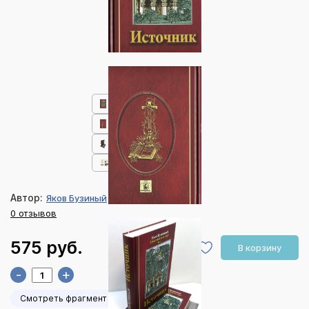
Автор:
Яков Бузиный
0 отзывов
575 руб.
В корзину
-
+
Смотреть фрагмент