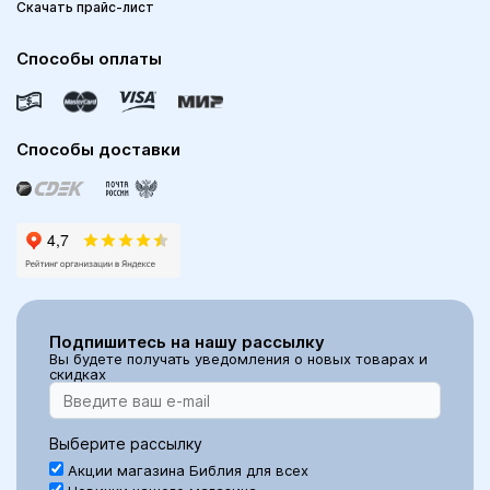
Скачать прайс-лист
Способы оплаты
Способы доставки
Подпишитесь на нашу рассылку
Вы будете получать уведомления о новых товарах и
скидках
Выберите рассылку
Акции магазина Библия для всех