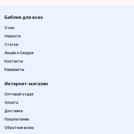
Библия для всех
О нас
Новости
Статьи
Акции и Скидки
Контакты
Реквизиты
Интернет-магазин
Оптовый отдел
Оплата
Доставка
Покупателям
Обратная всязь