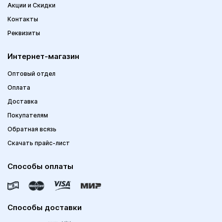
Акции и Скидки
Контакты
Реквизиты
Интернет-магазин
Оптовый отдел
Оплата
Доставка
Покупателям
Обратная всязь
Скачать прайс-лист
Способы оплаты
Способы доставки