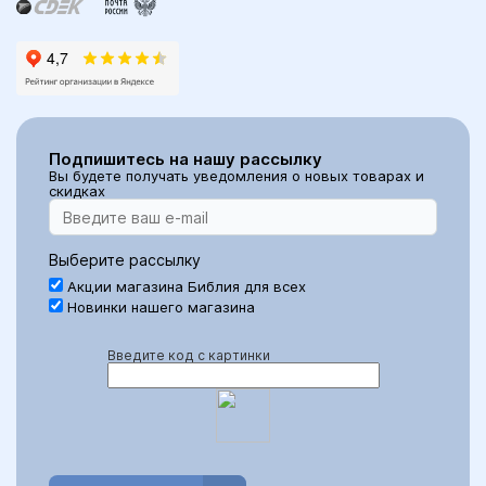
Подпишитесь на нашу рассылку
Вы будете получать уведомления о новых товарах и
скидках
Выберите рассылку
Акции магазина Библия для всех
Новинки нашего магазина
Введите код с картинки