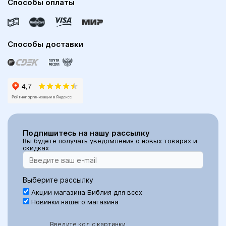
Способы оплаты
Способы доставки
Подпишитесь на нашу рассылку
Вы будете получать уведомления о новых товарах и
скидках
Выберите рассылку
Акции магазина Библия для всех
Новинки нашего магазина
Введите код с картинки