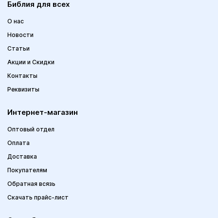
Библия для всех
О нас
Новости
Статьи
Акции и Скидки
Контакты
Реквизиты
Интернет-магазин
Оптовый отдел
Оплата
Доставка
Покупателям
Обратная всязь
Скачать прайс-лист