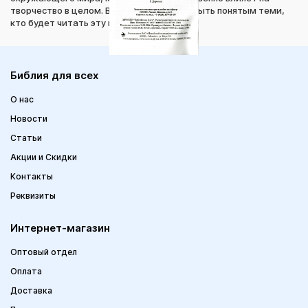
творчество в целом. Вот поэтому я хочу быть понятым теми,
кто будет читать эту книгу.
Библия для всех
О нас
Новости
Статьи
Акции и Скидки
Контакты
Реквизиты
Интернет-магазин
Оптовый отдел
Оплата
Доставка