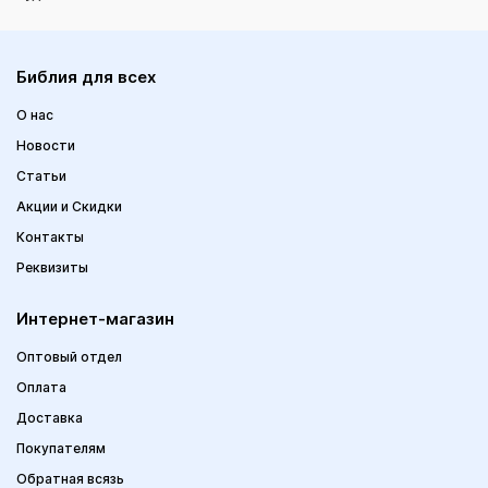
Библия для всех
О нас
Новости
Статьи
Акции и Скидки
Контакты
Реквизиты
Интернет-магазин
Оптовый отдел
Оплата
Доставка
Покупателям
Обратная всязь