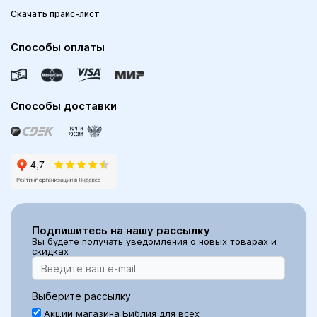
Скачать прайс-лист
Способы оплаты
Способы доставки
Подпишитесь на нашу рассылку
Вы будете получать уведомления о новых товарах и
скидках
Выберите рассылку
Акции магазина Библия для всех