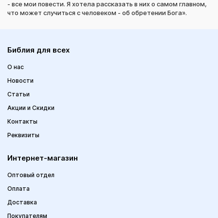
- все мои повести. Я хотела рассказать в них о самом главном,
что может случиться с человеком - об обретении Бога».
Библия для всех
О нас
Новости
Статьи
Акции и Скидки
Контакты
Реквизиты
Интернет-магазин
Оптовый отдел
Оплата
Доставка
Покупателям