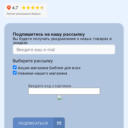
Подпишитесь на нашу рассылку
Вы будете получать уведомления о новых товарах и
скидках
Выберите рассылку
Акции магазина Библия для всех
Новинки нашего магазина
Введите код с картинки
ПОДПИСАТЬСЯ