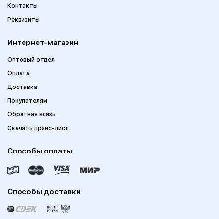
Контакты
Реквизиты
Интернет-магазин
Оптовый отдел
Оплата
Доставка
Покупателям
Обратная всязь
Скачать прайс-лист
Способы оплаты
Способы доставки