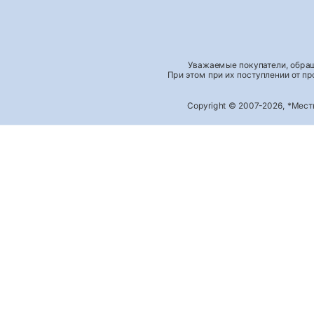
Уважаемые покупатели, обращ
При этом при их поступлении от п
Copyright © 2007-2026, *Мес