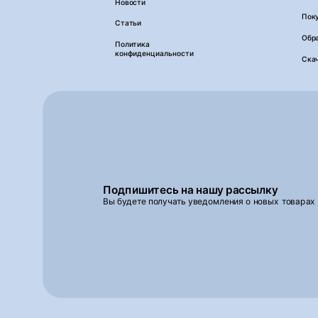
Новости
Пок
Статьи
Обра
Политика
конфиденциальности
Ска
Подпишитесь на нашу рассылку
Вы будете получать уведомления о новых товарах