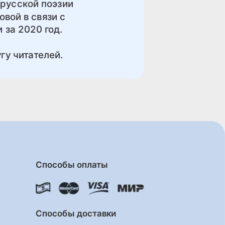
 русской поэзии
вой в связи с
 за 2020 год.
гу читателей.
Способы оплаты
Способы доставки