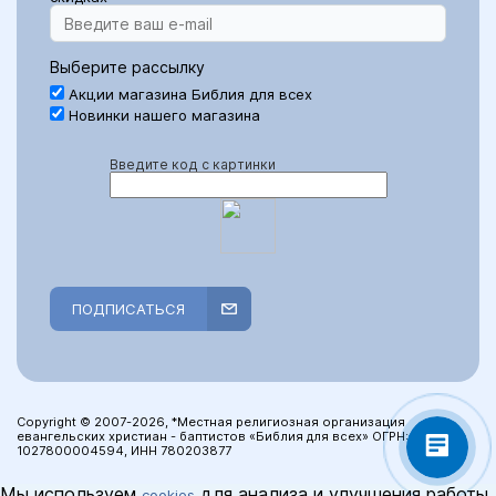
Выберите рассылку
Акции магазина Библия для всех
Новинки нашего магазина
Введите код с картинки
ПОДПИСАТЬСЯ
Copyright © 2007-2026, *Местная религиозная организация
евангельских христиан - баптистов «Библия для всех» ОГРН:
1027800004594, ИНН 780203877
Мы используем
для анализа и улучшения работы
cookies