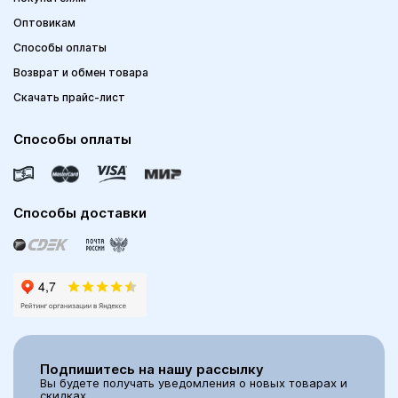
Оптовикам
Способы оплаты
Возврат и обмен товара
Скачать прайс-лист
Способы оплаты
Способы доставки
Подпишитесь на нашу рассылку
Вы будете получать уведомления о новых товарах и
скидках