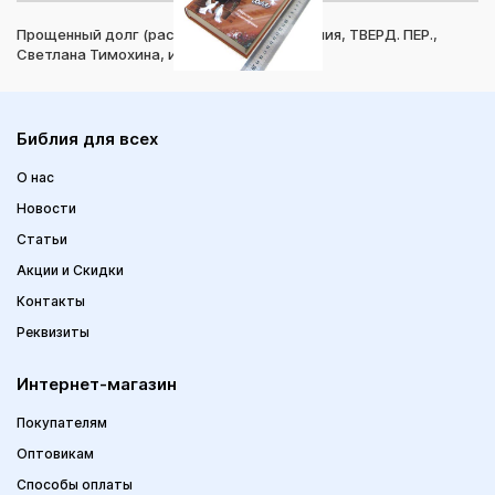
Прощенный долг (рассказы и стихотворения, ТВЕРД. ПЕР.,
Светлана Тимохина, изд. "Samenkorn")
Библия для всех
О нас
Новости
Статьи
Акции и Скидки
Контакты
Реквизиты
Интернет-магазин
Покупателям
Оптовикам
Способы оплаты