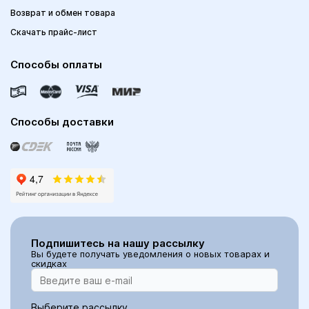
Возврат и обмен товара
Скачать прайс-лист
Способы оплаты
Способы доставки
Подпишитесь на нашу рассылку
Вы будете получать уведомления о новых товарах и
скидках
Выберите рассылку