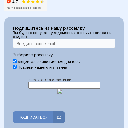
Подпишитесь на нашу рассылку
Вы будете получать уведомления о новых товарах и
скидках
Выберите рассылку
Акции магазина Библия для всех
Новинки нашего магазина
Введите код с картинки
ПОДПИСАТЬСЯ