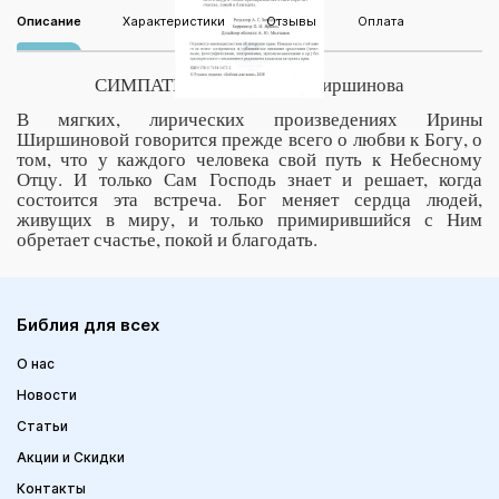
Описание
Характеристики
Отзывы
Оплата
СИМПАТИЧНЫЙ Ирина Ширшинова
В мягких, лирических произведениях Ирины
Ширшиновой говорится прежде всего о любви к Богу, о
том, что у каждого человека свой путь к Небесному
Отцу. И только Сам Господь знает и решает, когда
состоится эта встреча. Бог меняет сердца людей,
живущих в миру, и только примирившийся с Ним
обретает счастье, покой и благодать.
Библия для всех
О нас
Новости
Статьи
Акции и Скидки
Контакты