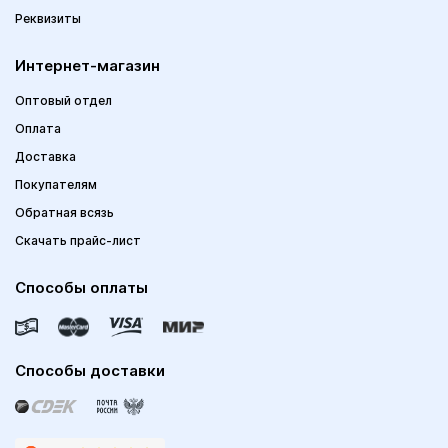
Реквизиты
Интернет-магазин
Оптовый отдел
Оплата
Доставка
Покупателям
Обратная всязь
Скачать прайс-лист
Способы оплаты
Способы доставки