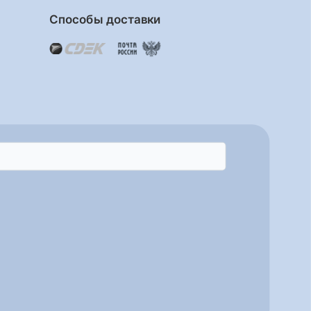
Способы доставки