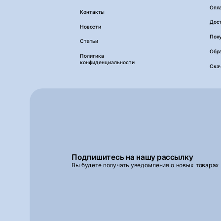
Опл
Контакты
Дос
Новости
Пок
Статьи
Обра
Политика
конфиденциальности
Ска
Подпишитесь на нашу рассылку
Вы будете получать уведомления о новых товарах