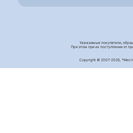
Уважаемые покупатели, обращ
При этом при их поступлении от п
Copyright © 2007-2026, *Мес