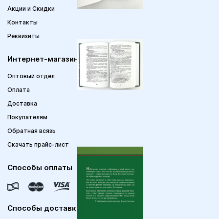
Акции и Скидки
Контакты
Реквизиты
Интернет-магазин
Оптовый отдел
Оплата
Доставка
Покупателям
Обратная всязь
Скачать прайс-лист
Способы оплаты
Способы доставки