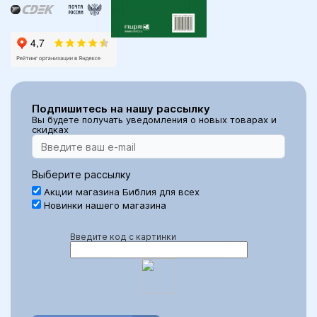
Подпишитесь на нашу рассылку
Вы будете получать уведомления о новых товарах и
скидках
Выберите рассылку
Акции магазина Библия для всех
Новинки нашего магазина
Введите код с картинки