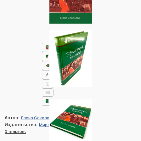
Автор:
Елена Соколова
Издательство:
Мирт
0 отзывов