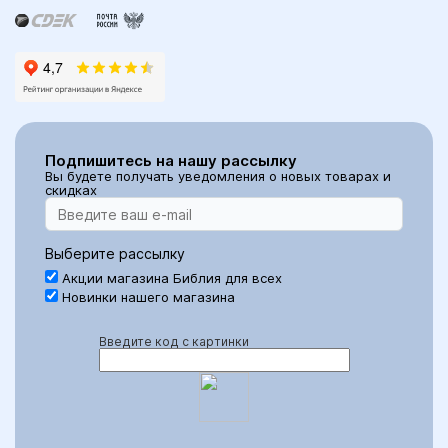
Подпишитесь на нашу рассылку
Вы будете получать уведомления о новых товарах и
скидках
Выберите рассылку
Акции магазина Библия для всех
Новинки нашего магазина
Введите код с картинки