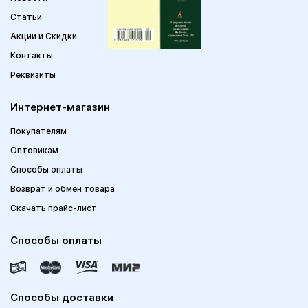
Статьи
Акции и Скидки
Контакты
Реквизиты
Интернет-магазин
Покупателям
Оптовикам
Способы оплаты
Возврат и обмен товара
Скачать прайс-лист
Способы оплаты
Способы доставки