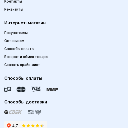
Контакты
Реквизиты
Интернет-магазин
Покупателям
Оптовикам
Способы оплаты
Возврат и обмен товара
Скачать прайс-лист
Способы оплаты
Способы доставки