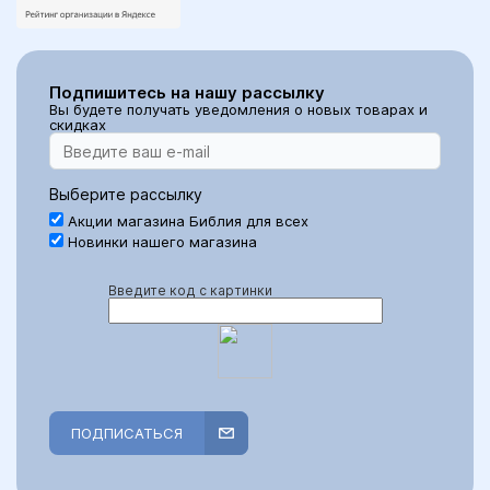
Подпишитесь на нашу рассылку
Вы будете получать уведомления о новых товарах и
скидках
Выберите рассылку
Акции магазина Библия для всех
Новинки нашего магазина
Введите код с картинки
ПОДПИСАТЬСЯ