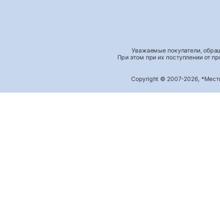
Уважаемые покупатели, обращ
При этом при их поступлении от п
Copyright © 2007-2026, *Мес