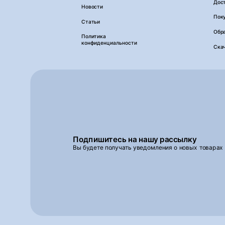
Дос
Новости
Пок
Статьи
Обра
Политика
конфиденциальности
Ска
Подпишитесь на нашу рассылку
Вы будете получать уведомления о новых товарах