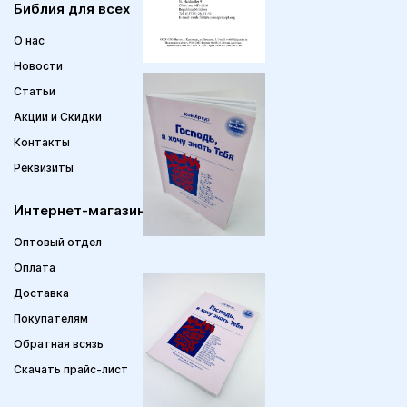
Библия для всех
О нас
Новости
Статьи
Акции и Скидки
Контакты
Реквизиты
Интернет-магазин
Оптовый отдел
Оплата
Доставка
Покупателям
Обратная всязь
Скачать прайс-лист