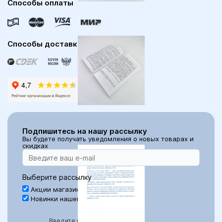
Способы оплаты
Способы доставки
Подпишитесь на нашу рассылку
Вы будете получать уведомления о новых товарах и
скидках
Выберите рассылку
Акции магазина Библия для всех
Новинки нашего магазина
Введите код с картинки