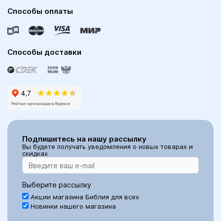
Способы оплаты
Способы доставки
Подпишитесь на нашу рассылку
Вы будете получать уведомления о новых товарах и
скидках
Выберите рассылку
Акции магазина Библия для всех
Новинки нашего магазина