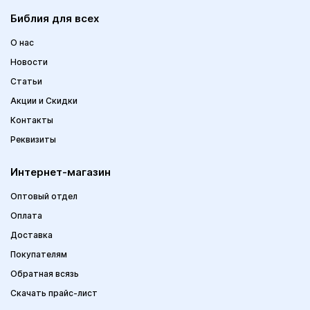
Библия для всех
О нас
Новости
Статьи
Акции и Скидки
Контакты
Реквизиты
Интернет-магазин
Оптовый отдел
Оплата
Доставка
Покупателям
Обратная всязь
Скачать прайс-лист