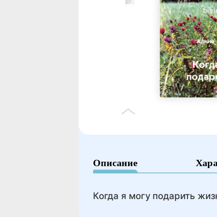
Описание
Хар
Когда я могу подарить жиз