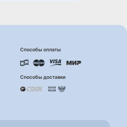
Способы оплаты
Способы доставки