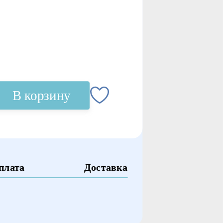
В корзину
плата
Доставка