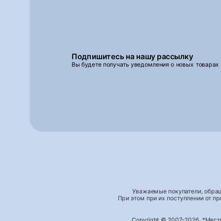
Подпишитесь на нашу рассылку
Вы будете получать уведомления о новых товарах
Уважаемые покупатели, обращ
При этом при их поступлении от п
Copyright © 2007-2026, *Мес