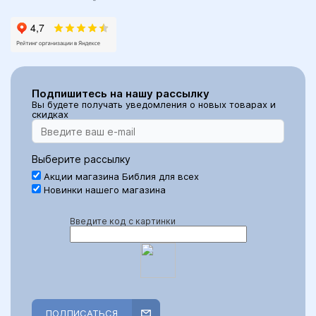
Подпишитесь на нашу рассылку
Вы будете получать уведомления о новых товарах и
скидках
Выберите рассылку
Акции магазина Библия для всех
Новинки нашего магазина
Введите код с картинки
ПОДПИСАТЬСЯ