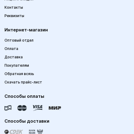
Контакты
Реквизиты
Интернет-магазин
Оптовый отдел
Оплата
Доставка
Покупателям
Обратная всязь
Скачать прайс-лист
Способы оплаты
Способы доставки