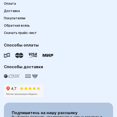
Оплата
Доставка
Покупателям
Обратная всязь
Скачать прайс-лист
Способы оплаты
Способы доставки
Подпишитесь на нашу рассылку
Вы будете получать уведомления о новых товарах и