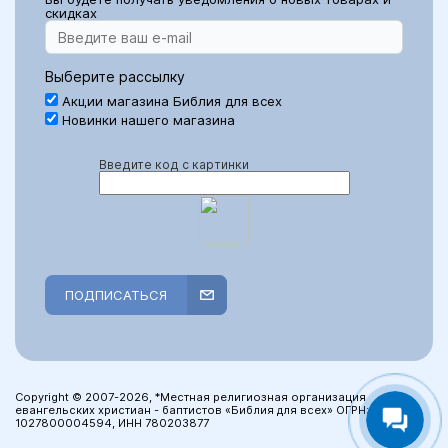
скидках
Выберите рассылку
Акции магазина Библия для всех
Новинки нашего магазина
Введите код с картинки
ПОДПИСАТЬСЯ
Copyright © 2007-2026, *Местная религиозная организация
евангельских христиан - баптистов «Библия для всех» ОГРН:
1027800004594, ИНН 780203877