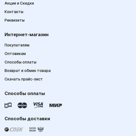
Акции и Скидки
Контакты
Реквизиты
Интернет-магазин
Покупателям
Оптовикам
Способы оплаты
Возврат и обмен товара
Скачать прайс-лист
Способы оплаты
Способы доставки