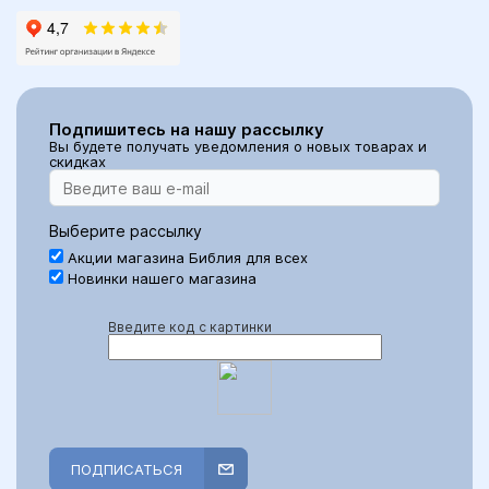
Подпишитесь на нашу рассылку
Вы будете получать уведомления о новых товарах и
скидках
Выберите рассылку
Акции магазина Библия для всех
Новинки нашего магазина
Введите код с картинки
ПОДПИСАТЬСЯ