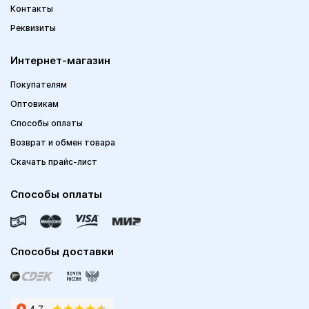
Контакты
Реквизиты
Интернет-магазин
Покупателям
Оптовикам
Способы оплаты
Возврат и обмен товара
Скачать прайс-лист
Способы оплаты
Способы доставки