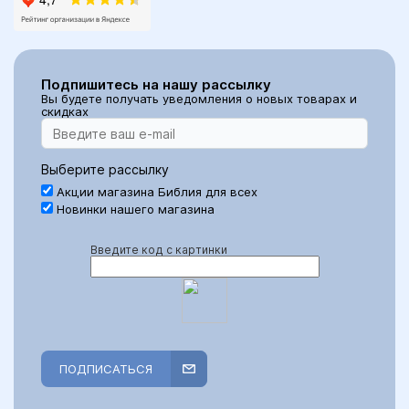
Подпишитесь на нашу рассылку
Вы будете получать уведомления о новых товарах и
скидках
Выберите рассылку
Акции магазина Библия для всех
Новинки нашего магазина
Введите код с картинки
ПОДПИСАТЬСЯ