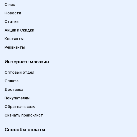
О нас
Новости
Статьи
Акции и Скидки
Контакты
Реквизиты
Интернет-магазин
Оптовый отдел
Оплата
Доставка
Покупателям
Обратная всязь
Скачать прайс-лист
Способы оплаты