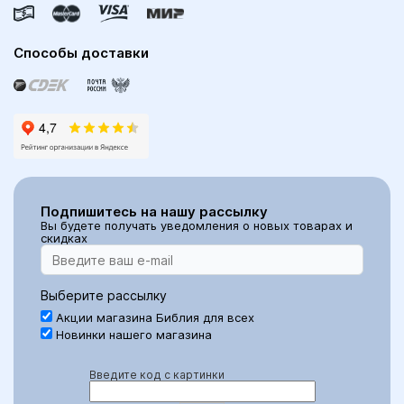
Способы доставки
Подпишитесь на нашу рассылку
Вы будете получать уведомления о новых товарах и
скидках
Выберите рассылку
Акции магазина Библия для всех
Новинки нашего магазина
Введите код с картинки