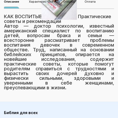
Описание
Характеристики
Отзывы
Оплата
КАК ВОСПИТЫВАТЬ ДЕВОЧЕК. Практические
советы и рекомендации
Автор — доктор психологии, известный
американский специалист по воспитанию
детей, вопросам брака и семьи —
всесторонне рассматривает проблемы
воспитания девочек в современном
обществе. Труд, написанный на основании
библейских принципов, опирается на
новейшие исследования, содержит
практические советы, которые помогут
родителям справиться с трудностями и
вырастить своих дочерей духовно и
физически сильными, здоровыми и
уверенными в себе женщинами,
преуспевающими в жизни.
Библия для всех