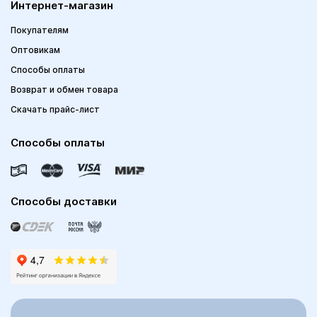
Интернет-магазин
Покупателям
Оптовикам
Способы оплаты
Возврат и обмен товара
Скачать прайс-лист
Способы оплаты
Способы доставки