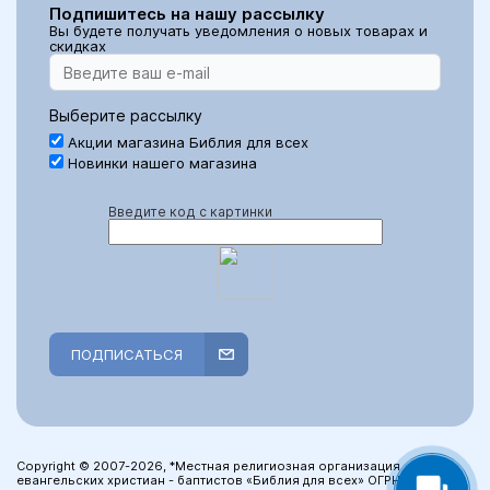
Подпишитесь на нашу рассылку
Вы будете получать уведомления о новых товарах и
скидках
Выберите рассылку
Акции магазина Библия для всех
Новинки нашего магазина
Введите код с картинки
ПОДПИСАТЬСЯ
Copyright © 2007-2026, *Местная религиозная организация
евангельских христиан - баптистов «Библия для всех» ОГРН: