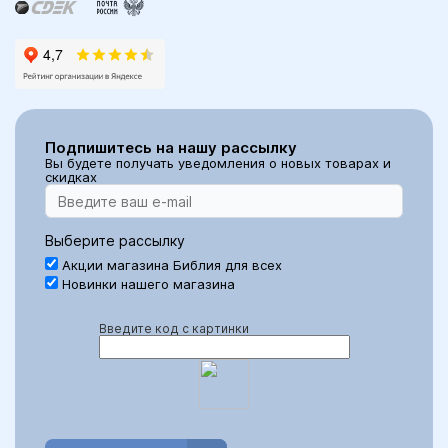
Подпишитесь на нашу рассылку
Вы будете получать уведомления о новых товарах и
скидках
Выберите рассылку
Акции магазина Библия для всех
Новинки нашего магазина
Введите код с картинки