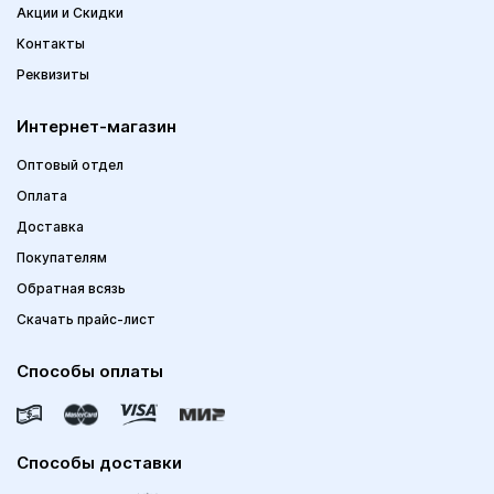
Акции и Скидки
Контакты
Реквизиты
Интернет-магазин
Оптовый отдел
Оплата
Доставка
Покупателям
Обратная всязь
Скачать прайс-лист
Способы оплаты
Способы доставки