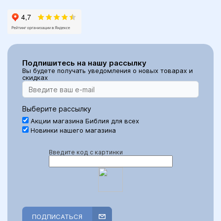
Подпишитесь на нашу рассылку
Вы будете получать уведомления о новых товарах и
скидках
Выберите рассылку
Акции магазина Библия для всех
Новинки нашего магазина
Введите код с картинки
ПОДПИСАТЬСЯ