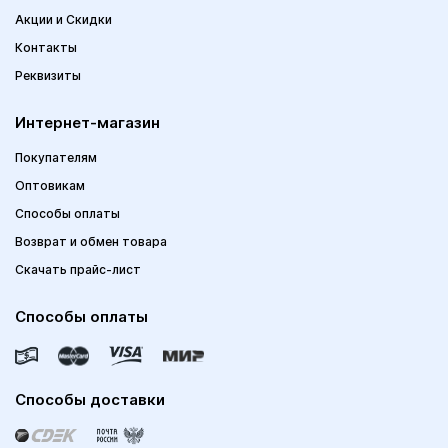
Акции и Скидки
Контакты
Реквизиты
Интернет-магазин
Покупателям
Оптовикам
Способы оплаты
Возврат и обмен товара
Скачать прайс-лист
Способы оплаты
Способы доставки