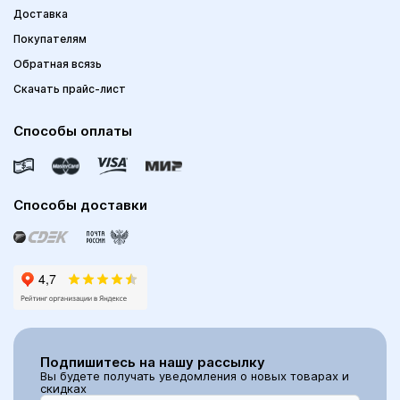
Доставка
Покупателям
Обратная всязь
Скачать прайс-лист
Способы оплаты
Способы доставки
Подпишитесь на нашу рассылку
Вы будете получать уведомления о новых товарах и
скидках