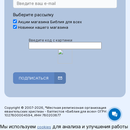
Выберите рассылку
Акции магазина Библия для всех
Новинки нашего магазина
Введите код с картинки
ПОДПИСАТЬСЯ
Copyright © 2007-2026, *Местная религиозная организация
евангельских христиан - баптистов «Библия для всех» ОГРН:
1027800004594, ИНН 780203877
Мы используем
для анализа и улучшения работы
cookies