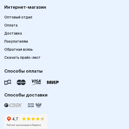
Интернет-магазин
Оптовый отдел
Оплата
Доставка
Покупателям
Обратная всязь
Скачать прайс-лист
Способы оплаты
Способы доставки