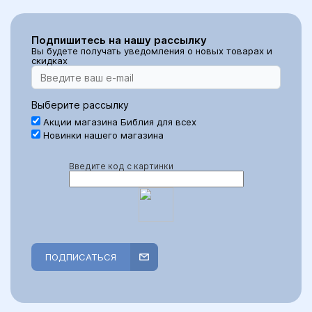
Подпишитесь на нашу рассылку
Вы будете получать уведомления о новых товарах и
скидках
Выберите рассылку
Акции магазина Библия для всех
Новинки нашего магазина
Введите код с картинки
ПОДПИСАТЬСЯ