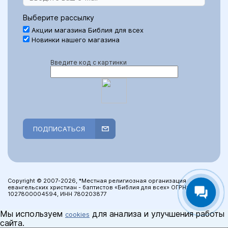
Выберите рассылку
Акции магазина Библия для всех
Новинки нашего магазина
Введите код с картинки
ПОДПИСАТЬСЯ
Copyright © 2007-2026, *Местная религиозная организация
евангельских христиан - баптистов «Библия для всех» ОГРН:
1027800004594, ИНН 780203877
Мы используем
для анализа и улучшения работы
cookies
сайта.