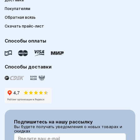
Покупателям
Обратная всязь
Скачать прайс-лист
Способы оплаты
Способы доставки
Подпишитесь на нашу рассылку
Вы будете получать уведомления о новых товарах и
скидках