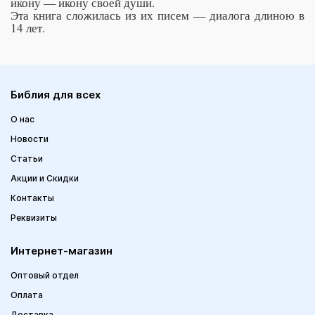
икону — икону своей души.
Эта книга сложилась из их писем — диалога длиною в
14 лет.
Библия для всех
О нас
Новости
Статьи
Акции и Скидки
Контакты
Реквизиты
Интернет-магазин
Оптовый отдел
Оплата
Доставка