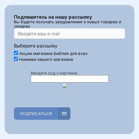
Подпишитесь на нашу рассылку
Вы будете получать уведомления о новых товарах и
скидках
Выберите рассылку
Акции магазина Библия для всех
Новинки нашего магазина
Введите код с картинки
ПОДПИСАТЬСЯ