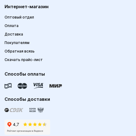
Интернет-магазин
Оптовый отдел
Оплата
Доставка
Покупателям
Обратная всязь
Скачать прайс-лист
Способы оплаты
Способы доставки