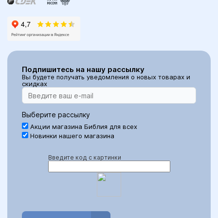
Подпишитесь на нашу рассылку
Вы будете получать уведомления о новых товарах и
скидках
Выберите рассылку
Акции магазина Библия для всех
Новинки нашего магазина
Введите код с картинки