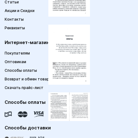
Статьи
Акции и Скидки
Контакты
Реквизиты
Интернет-магазин
Покупателям
Оптовикам
Способы оплаты
Возврат и обмен товара
Скачать прайс-лист
Способы оплаты
Способы доставки