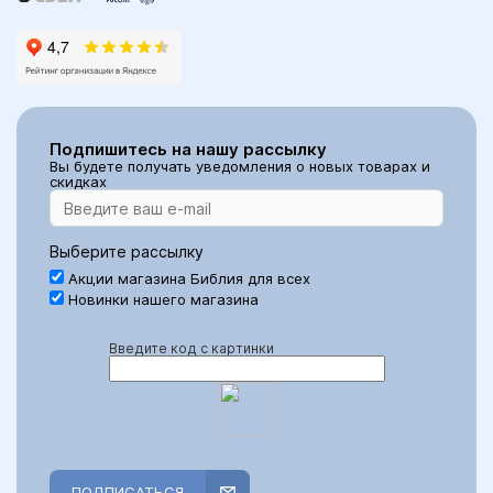
Подпишитесь на нашу рассылку
Вы будете получать уведомления о новых товарах и
скидках
Выберите рассылку
Акции магазина Библия для всех
Новинки нашего магазина
Введите код с картинки
ПОДПИСАТЬСЯ