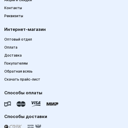
Контакты
Реквизиты
Интернет-магазин
Оптовый отдел
Оплата
Доставка
Покупателям
Обратная всязь
Скачать прайс-лист
Способы оплаты
Способы доставки