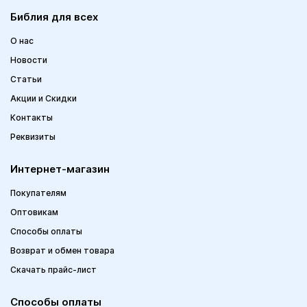
Библия для всех
О нас
Новости
Статьи
Акции и Скидки
Контакты
Реквизиты
Интернет-магазин
Покупателям
Оптовикам
Способы оплаты
Возврат и обмен товара
Скачать прайс-лист
Способы оплаты