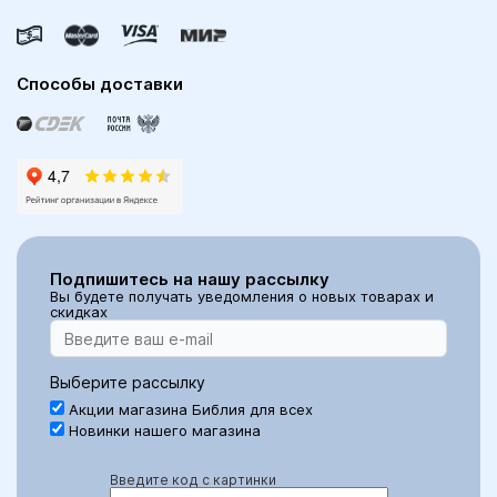
Способы доставки
Подпишитесь на нашу рассылку
Вы будете получать уведомления о новых товарах и
скидках
Выберите рассылку
Акции магазина Библия для всех
Новинки нашего магазина
Введите код с картинки