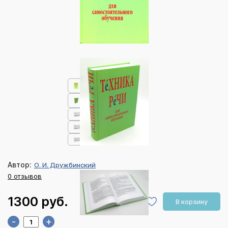
Автор:
О. И. Дружбинский
0 отзывов
1300 руб.
В корзину
-
+