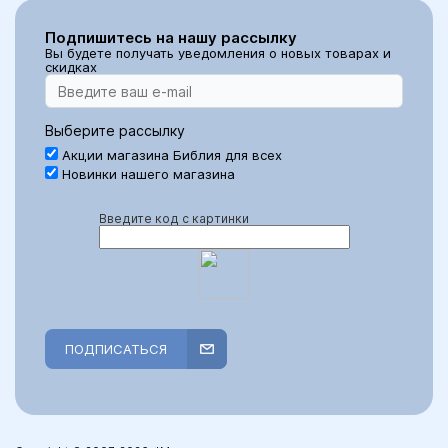
Подпишитесь на нашу рассылку
Вы будете получать уведомления о новых товарах и
скидках
Выберите рассылку
Акции магазина Библия для всех
Новинки нашего магазина
Введите код с картинки
ПОДПИСАТЬСЯ