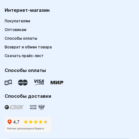
Интернет-магазин
Покупателям
Оптовикам
Способы оплаты
Возврат и обмен товара
Скачать прайс-лист
Способы оплаты
Способы доставки