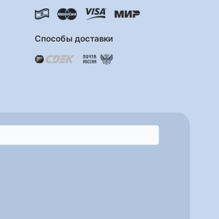
Способы доставки