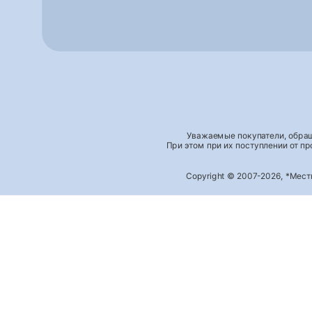
Уважаемые покупатели, обращ
При этом при их поступлении от п
Copyright © 2007-2026, *Мес