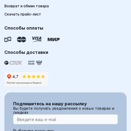
Возврат и обмен товара
Скачать прайс-лист
Способы оплаты
Способы доставки
Подпишитесь на нашу рассылку
Вы будете получать уведомления о новых товарах и
скидках
Выберите рассылку