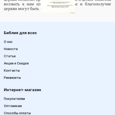
воззвать к нам из могилы, здоровье и благополучие
церкви могут быть восстановлены.
Библия для всех
О нас
Новости
Статьи
Акции и Скидки
Контакты
Реквизиты
Интернет-магазин
Покупателям
Оптовикам
Способы оплаты