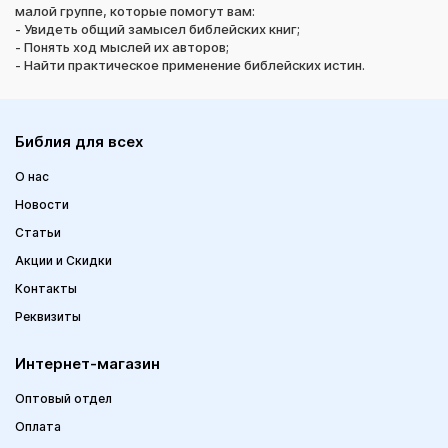
малой группе, которые помогут вам:
- Увидеть общий замысел библейских книг;
- Понять ход мыслей их авторов;
- Найти практическое применение библейских истин.
Библия для всех
О нас
Новости
Статьи
Акции и Скидки
Контакты
Реквизиты
Интернет-магазин
Оптовый отдел
Оплата