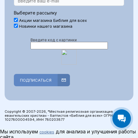
Выберите рассылку
Акции магазина Библия для всех
Новинки нашего магазина
Введите код с картинки
ПОДПИСАТЬСЯ
Copyright © 2007-2026, *Местная религиозная организация
евангельских христиан - баптистов «Библия для всех» ОГРН:
1027800004594, ИНН 780203877
Мы используем
для анализа и улучшения работы
cookies
сайта.