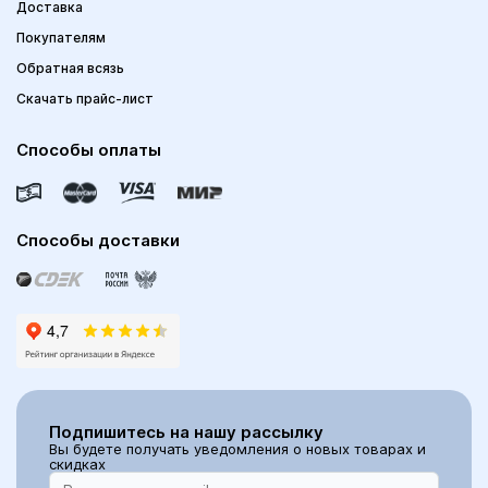
Доставка
Покупателям
Обратная всязь
Скачать прайс-лист
Способы оплаты
Способы доставки
Подпишитесь на нашу рассылку
Вы будете получать уведомления о новых товарах и
скидках