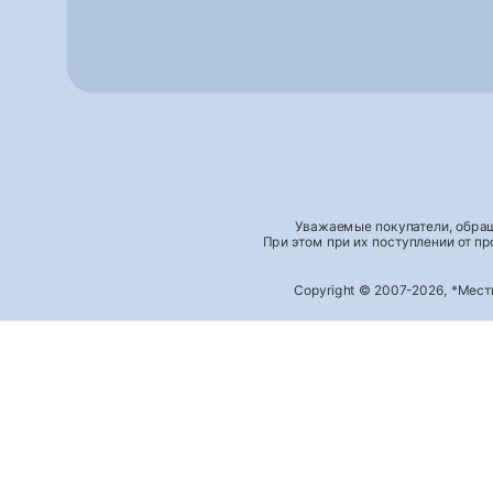
Уважаемые покупатели, обращ
При этом при их поступлении от п
Copyright © 2007-2026, *Мес