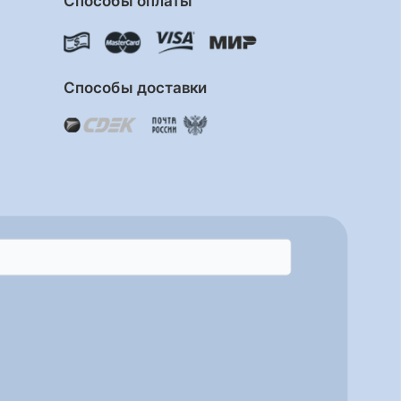
Способы оплаты
Способы доставки