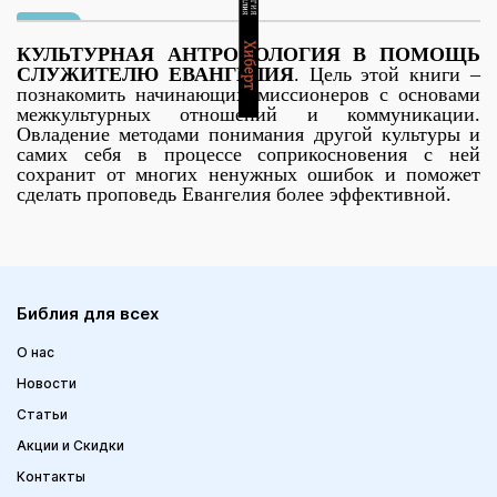
КУЛЬТУРНАЯ АНТРОПОЛОГИЯ В ПОМОЩЬ
СЛУЖИТЕЛЮ ЕВАНГЕЛИЯ
.
Цель этой книги –
познакомить начинающих миссионеров с основами
межкультурных отношений и коммуникации.
Овладение методами понимания другой культуры и
самих себя в процессе соприкосновения с ней
сохранит от многих ненужных ошибок и поможет
сделать проповедь Евангелия более эффективной.
Библия для всех
О нас
Новости
Статьи
Акции и Скидки
Контакты