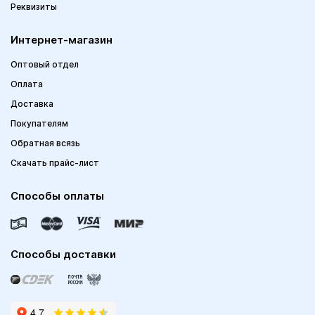
Реквизиты
Интернет-магазин
Оптовый отдел
Оплата
Доставка
Покупателям
Обратная всязь
Скачать прайс-лист
Способы оплаты
Способы доставки