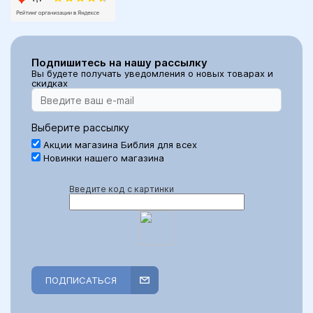
Подпишитесь на нашу рассылку
Вы будете получать уведомления о новых товарах и
скидках
Выберите рассылку
Акции магазина Библия для всех
Новинки нашего магазина
Введите код с картинки
ПОДПИСАТЬСЯ