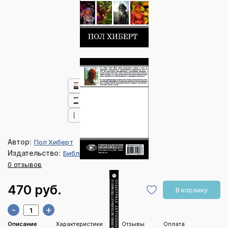
Автор:
Пол Хиберт
Издательство:
Библия для всех
0 отзывов
470 руб.
В корзину
-
+
Описание
Характеристики
Отзывы
Оплата