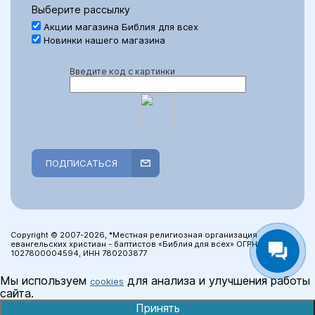
Выберите рассылку
Акции магазина Библия для всех
Новинки нашего магазина
Введите код с картинки
ПОДПИСАТЬСЯ
Copyright © 2007-2026, *Местная религиозная организация
евангельских христиан - баптистов «Библия для всех» ОГРН:
1027800004594, ИНН 780203877
Мы используем
для анализа и улучшения работы
cookies
сайта.
Принять