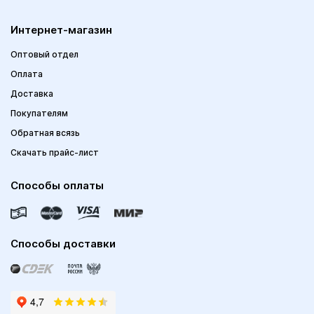
Интернет-магазин
Оптовый отдел
Оплата
Доставка
Покупателям
Обратная всязь
Скачать прайс-лист
Способы оплаты
Способы доставки