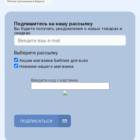
Подпишитесь на нашу рассылку
Вы будете получать уведомления о новых товарах и
скидках
Выберите рассылку
Акции магазина Библия для всех
Новинки нашего магазина
Введите код с картинки
ПОДПИСАТЬСЯ