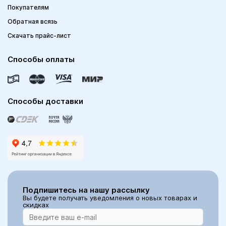
Покупателям
Обратная всязь
Скачать прайс-лист
Способы оплаты
Способы доставки
Подпишитесь на нашу рассылку
Вы будете получать уведомления о новых товарах и
скидках