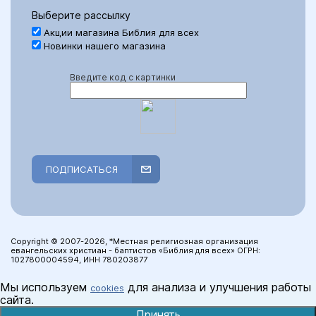
Выберите рассылку
Акции магазина Библия для всех
Новинки нашего магазина
Введите код с картинки
ПОДПИСАТЬСЯ
Copyright © 2007-2026, *Местная религиозная организация
евангельских христиан - баптистов «Библия для всех» ОГРН:
1027800004594, ИНН 780203877
Мы используем
для анализа и улучшения работы
cookies
сайта.
Принять