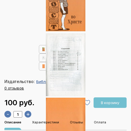
Издательство:
Библия для всех
0 отзывов
100 руб.
В корзину
-
+
Описание
Характеристики
Отзывы
Оплата