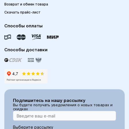
Возврат и обмен товара
Скачать прайс-лист
Способы оплаты
Способы доставки
Подпишитесь на нашу рассылку
Вы будете получать уведомления о новых товарах и
скидках
Выберите рассылку