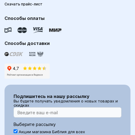
Скачать прайс-лист
Способы оплаты
Способы доставки
Подпишитесь на нашу рассылку
Вы будете получать уведомления о новых товарах и
скидках
Выберите рассылку
Акции магазина Библия для всех