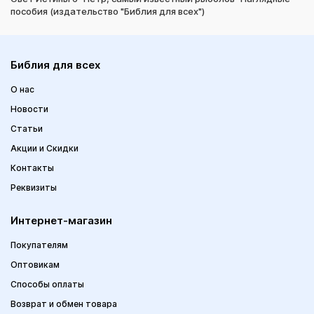
пособия (издательство "Библия для всех")
Библия для всех
О нас
Новости
Статьи
Акции и Скидки
Контакты
Реквизиты
Интернет-магазин
Покупателям
Оптовикам
Способы оплаты
Возврат и обмен товара