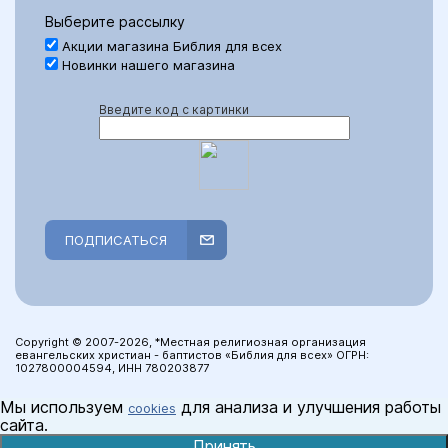
Выберите рассылку
Акции магазина Библия для всех
Новинки нашего магазина
Введите код с картинки
ПОДПИСАТЬСЯ
Copyright © 2007-2026, *Местная религиозная организация
евангельских христиан - баптистов «Библия для всех» ОГРН:
1027800004594, ИНН 780203877
Мы используем
для анализа и улучшения работы
cookies
сайта.
Принять