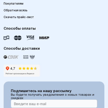
Покупателям
Обратная всязь
Скачать прайс-лист
Способы оплаты
Способы доставки
Подпишитесь на нашу рассылку
Вы будете получать уведомления о новых товарах и
скидках