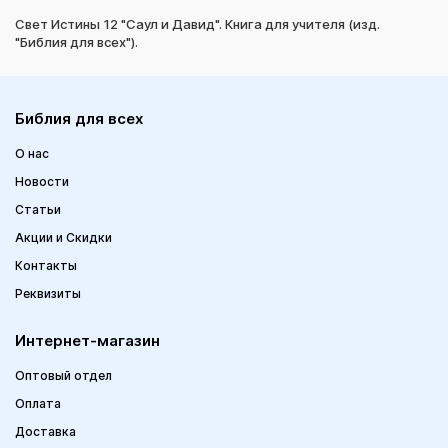
Свет Истины 12 "Саул и Давид". Книга для учителя (изд.
"Библия для всех").
Библия для всех
О нас
Новости
Статьи
Акции и Скидки
Контакты
Реквизиты
Интернет-магазин
Оптовый отдел
Оплата
Доставка