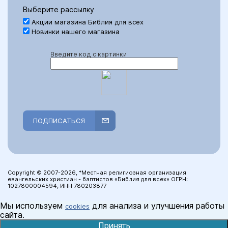
Выберите рассылку
Акции магазина Библия для всех
Новинки нашего магазина
Введите код с картинки
ПОДПИСАТЬСЯ
Copyright © 2007-2026, *Местная религиозная организация
евангельских христиан - баптистов «Библия для всех» ОГРН:
1027800004594, ИНН 780203877
Мы используем
для анализа и улучшения работы
cookies
сайта.
Принять