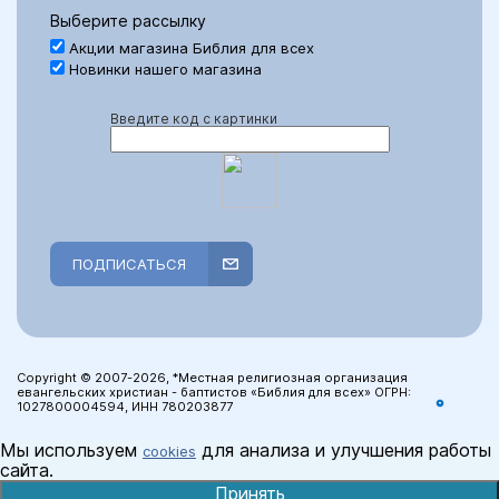
Выберите рассылку
Акции магазина Библия для всех
Новинки нашего магазина
Введите код с картинки
ПОДПИСАТЬСЯ
Copyright © 2007-2026, *Местная религиозная организация
евангельских христиан - баптистов «Библия для всех» ОГРН:
1027800004594, ИНН 780203877
Мы используем
для анализа и улучшения работы
cookies
сайта.
Принять