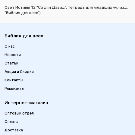
Свет Истины 12 "Саул и Давид". Тетрадь для младших уч.(изд.
"Библия для всех").
Библия для всех
О нас
Новости
Статьи
Акции и Скидки
Контакты
Реквизиты
Интернет-магазин
Оптовый отдел
Оплата
Доставка