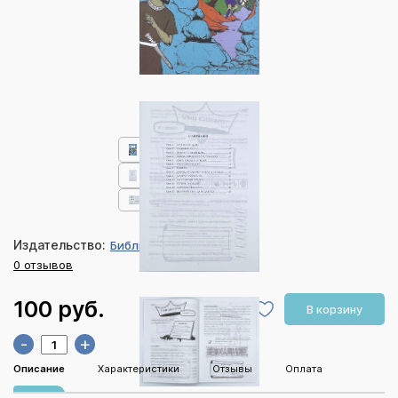
Издательство:
Библия для всех
0 отзывов
100 руб.
В корзину
-
+
Описание
Характеристики
Отзывы
Оплата