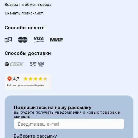
Возврат и обмен товара
Скачать прайс-лист
Способы оплаты
Способы доставки
Подпишитесь на нашу рассылку
Вы будете получать уведомления о новых товарах и
скидках
Выберите рассылку